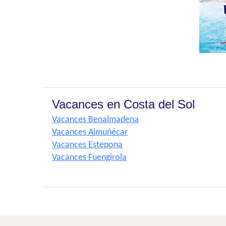
Vacances en Costa del Sol
Vacances Benalmadena
Vacances Almuñécar
Vacances Estepona
Vacances Fuengirola