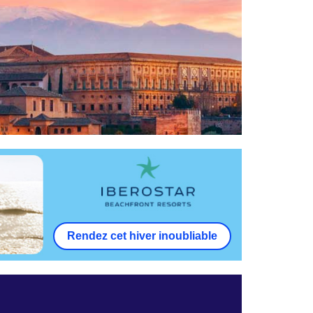
Rendez cet hiver inoubliable