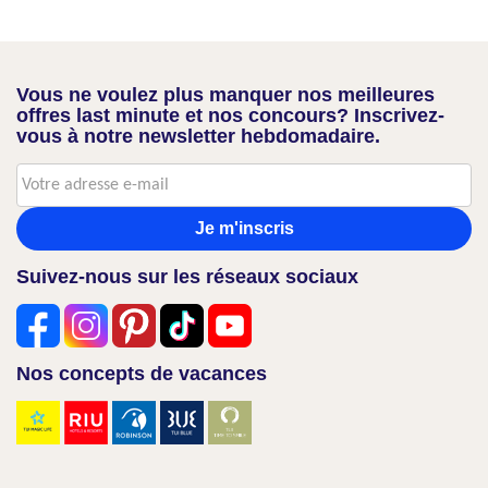
Vous ne voulez plus manquer nos meilleures
offres last minute et nos concours? Inscrivez-
vous à notre newsletter hebdomadaire.
Je m'inscris
Suivez-nous sur les réseaux sociaux
Nos concepts de vacances