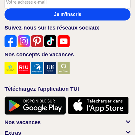
Je m'inscris
Suivez-nous sur les réseaux sociaux
Nos concepts de vacances
Téléchargez l'application TUI
Nos vacances
Extras