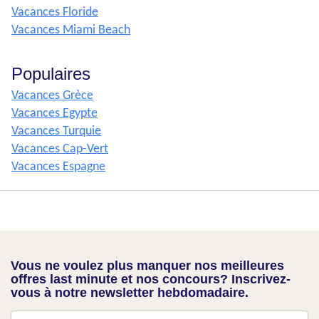
Vacances Floride
Vacances Miami Beach
Populaires
Vacances Grèce
Vacances Egypte
Vacances Turquie
Vacances Cap-Vert
Vacances Espagne
Vous ne voulez plus manquer nos meilleures
offres last minute et nos concours? Inscrivez-
vous à notre newsletter hebdomadaire.