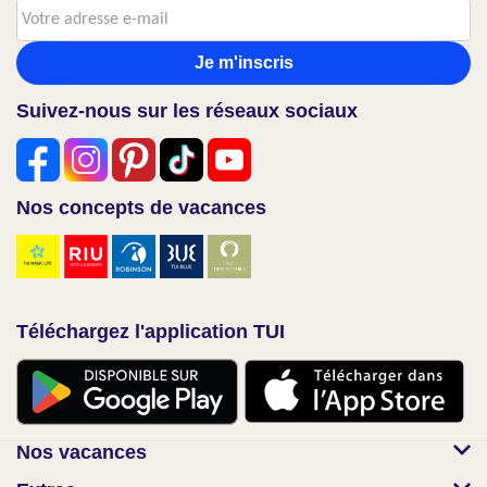
Je m'inscris
Suivez-nous sur les réseaux sociaux
Nos concepts de vacances
Téléchargez l'application TUI
Nos vacances