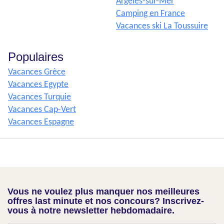
Argelès-sur-Mer
Camping en France
Vacances ski La Toussuire
Populaires
Vacances Grèce
Vacances Egypte
Vacances Turquie
Vacances Cap-Vert
Vacances Espagne
Vous ne voulez plus manquer nos meilleures
offres last minute et nos concours? Inscrivez-
vous à notre newsletter hebdomadaire.