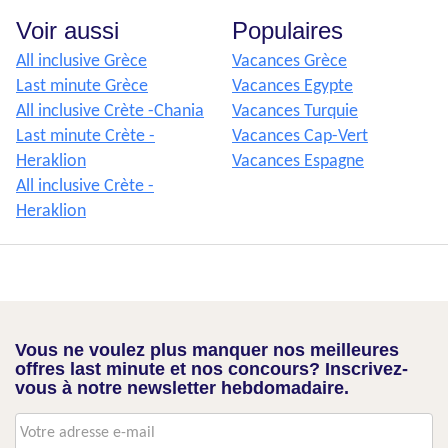
Voir aussi
Populaires
All inclusive Grèce
Vacances Grèce
Last minute Grèce
Vacances Egypte
All inclusive Crète -Chania
Vacances Turquie
Last minute Crète -
Vacances Cap-Vert
Heraklion
Vacances Espagne
All inclusive Crète -
Heraklion
Vous ne voulez plus manquer nos meilleures
offres last minute et nos concours? Inscrivez-
vous à notre newsletter hebdomadaire.