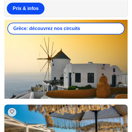
Prix & infos
Grèce: découvrez nos circuits