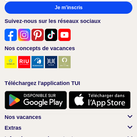
Je m'inscris
Suivez-nous sur les réseaux sociaux
Nos concepts de vacances
Téléchargez l'application TUI
Nos vacances
Extras