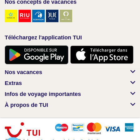
Nos concepts de vacances
Téléchargez l'application TUI
Nos vacances
Extras
Infos de voyage importantes
À propos de TUI