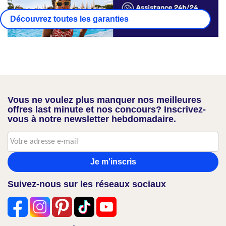
Découvrez toutes les garanties
Vous ne voulez plus manquer nos meilleures
offres last minute et nos concours? Inscrivez-
vous à notre newsletter hebdomadaire.
Je m'inscris
Suivez-nous sur les réseaux sociaux