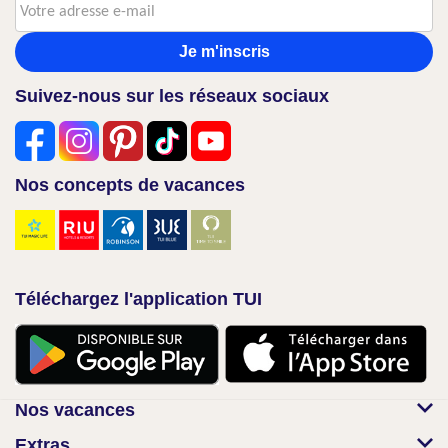
Je m'inscris
Suivez-nous sur les réseaux sociaux
Nos concepts de vacances
Téléchargez l'application TUI
Nos vacances
Extras