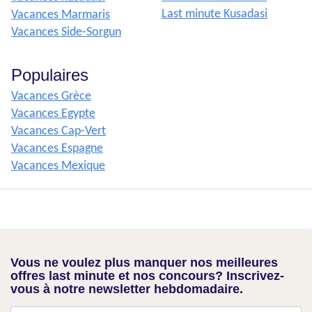
Last minute Kusadasi
Vacances Marmaris
Vacances Side-Sorgun
Populaires
Vacances Grèce
Vacances Egypte
Vacances Cap-Vert
Vacances Espagne
Vacances Mexique
Vous ne voulez plus manquer nos meilleures
offres last minute et nos concours? Inscrivez-
vous à notre newsletter hebdomadaire.