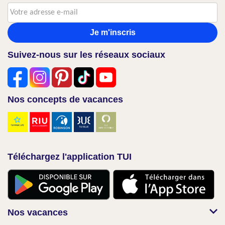
Je m'inscris
Suivez-nous sur les réseaux sociaux
Nos concepts de vacances
Téléchargez l'application TUI
Nos vacances