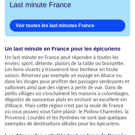
Last minute France
Voir toutes les last minutes France
Un last minute en France pour les épicuriens
Un last minute en France peut répondre à toutes les
envies: sport, détente, plaisirs de la table ou bronzette.
Les bons vivants y trouveront leur bonheur en toute
saison. Réservez par exemple un voyage en Alsace ou
dans les Vosges pour profiter des paysages verdoyants et
vallonnés ainsi que des vignes à perte de vue. Dans de
petits villages où s’enchaînent les maisons à colombages,
dégustez de savoureux plats en sirotant un excellent vin
d’Alsace. Mais cette région n’est pas la seule de France
où vous pouvez vous faire plaisir: le Poitou-Charentes, la
Provence, Lourdes et les Pyrénées ne sont que quelques
exemples de destinations idéales pour les épicuriens.