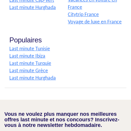
Vacances en voiture en
Last minute Cap-Vert
France
Last minute Hurghada
Citytrip France
Voyage de luxe en France
Populaires
Last minute Tunisie
Last minute Ibiza
Last minute Turquie
Last minute Grèce
Last minute Hurghada
Vous ne voulez plus manquer nos meilleures
offres last minute et nos concours? Inscrivez-
vous à notre newsletter hebdomadaire.