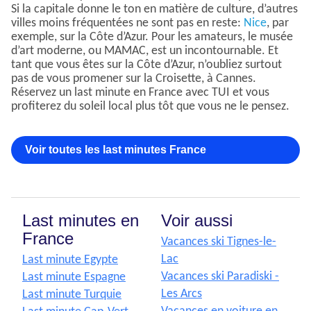
Si la capitale donne le ton en matière de culture, d’autres
villes moins fréquentées ne sont pas en reste:
Nice
, par
exemple, sur la Côte d’Azur. Pour les amateurs, le musée
d’art moderne, ou MAMAC, est un incontournable. Et
tant que vous êtes sur la Côte d’Azur, n’oubliez surtout
pas de vous promener sur la Croisette, à Cannes.
Réservez un last minute en France avec TUI et vous
profiterez du soleil local plus tôt que vous ne le pensez.
Voir toutes les last minutes France
Last minutes en
Voir aussi
France
Vacances ski Tignes-le-
Lac
Last minute Egypte
Vacances ski Paradiski -
Last minute Espagne
Les Arcs
Last minute Turquie