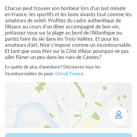
Chacun peut trouver son bonheur lors d’un last minute
en France: les sportifs et les bons vivants tout comme les
amateurs de soleil. Profitez du cadre authentique de
l’Alsace au cours d’un dîner accompagné de bon vin,
prélassez-vous sur la plage au bord de l’Atlantique ou
partez faire du ski dans les Trois-Vallées. Et pour les
amateurs d’art, Nice s’impose comme un incontournable.
Et tant que vous êtes sur la Côte d’Azur, pourquoi ne pas
aller flâner un peu dans les rues de Cannes?
En quête de plus d’aventure? Découvrez tous les
incontournables du pays:
Circuit France
.
Open
map