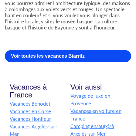
vous pourrez admirer l'architecture typique: des maisons
à colombages aux volets verts et rouges. Un spectacle
haut en couleur! Et si vous voulez vous plonger dans
l'histoire locale, visitez le musée basque. La culture
basque et l'histoire de Bayonne y sont à l'honneur.
Voir toutes les vacances Biarritz
Vacances à
Voir aussi
France
Voyage de luxe en
Provence
Vacances Bénodet
Vacances en voiture en
Vacances en Corse
France
Vacances Honfleur
Camping en/au(x)/à
Vacances Argelès-sur-
Argelès-sur-Mer
Mer