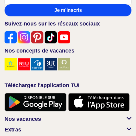
Je m'inscris
Suivez-nous sur les réseaux sociaux
Nos concepts de vacances
Téléchargez l'application TUI
Nos vacances
Extras