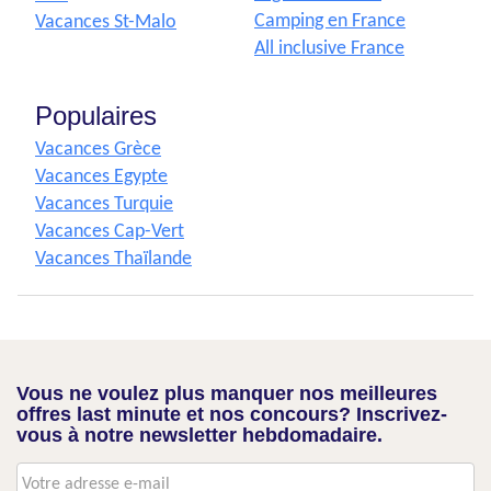
Camping en France
Vacances St-Malo
All inclusive France
Populaires
Vacances Grèce
Vacances Egypte
Vacances Turquie
Vacances Cap-Vert
Vacances Thaïlande
Vous ne voulez plus manquer nos meilleures
offres last minute et nos concours? Inscrivez-
vous à notre newsletter hebdomadaire.