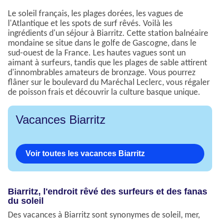
Le soleil français, les plages dorées, les vagues de
l'Atlantique et les spots de surf rêvés. Voilà les
ingrédients d'un séjour à Biarritz. Cette station balnéaire
mondaine se situe dans le golfe de Gascogne, dans le
sud-ouest de la France. Les hautes vagues sont un
aimant à surfeurs, tandis que les plages de sable attirent
d'innombrables amateurs de bronzage. Vous pourrez
flâner sur le boulevard du Maréchal Leclerc, vous régaler
de poisson frais et découvrir la culture basque unique.
Vacances Biarritz
Voir toutes les vacances Biarritz
Biarritz, l'endroit rêvé des surfeurs et des fanas
du soleil
Des vacances à Biarritz sont synonymes de soleil, mer,