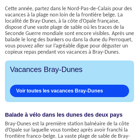
Cette année, partez dans le Nord-Pas-de-Calais pour des
vacances à la plage non loin de la frontière belge. La
localité de Bray-Dunes, à la côte d’Opale française,
dispose d’une vaste plage de sable où les traces de la
Seconde Guerre mondiale sont encore visibles. Après une
balade le long des bunkers ou dans la dune du Perroquet,
vous pouvez aller sur l’agréable digue pour déguster un
copieux repas pendant vos vacances à Bray-Dunes.
Vacances Bray-Dunes
Voir toutes les vacances Bray-Dunes
Balade à vélo dans les dunes des deux pays
Bray-Dunes est la première station balnéaire de la côte
d’Opale sur laquelle vous tombez après avoir franchi la
frontière franco-belge. La vaste plage de sable de Bray-