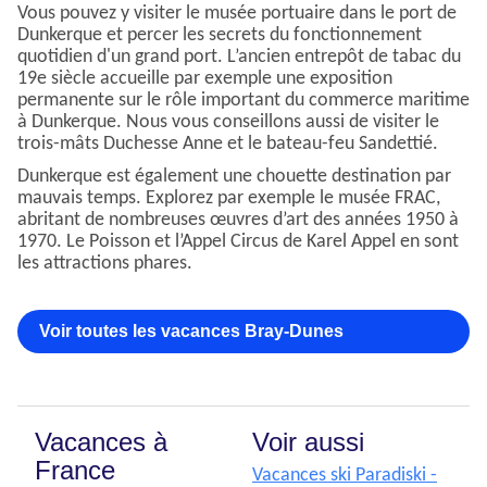
Vous pouvez y visiter le musée portuaire dans le port de
Dunkerque et percer les secrets du fonctionnement
quotidien d'un grand port. L’ancien entrepôt de tabac du
19e siècle accueille par exemple une exposition
permanente sur le rôle important du commerce maritime
à Dunkerque. Nous vous conseillons aussi de visiter le
trois-mâts Duchesse Anne et le bateau-feu Sandettié.
Dunkerque est également une chouette destination par
mauvais temps. Explorez par exemple le musée FRAC,
abritant de nombreuses œuvres d’art des années 1950 à
1970. Le Poisson et l’Appel Circus de Karel Appel en sont
les attractions phares.
Voir toutes les vacances Bray-Dunes
Vacances à
Voir aussi
France
Vacances ski Paradiski -