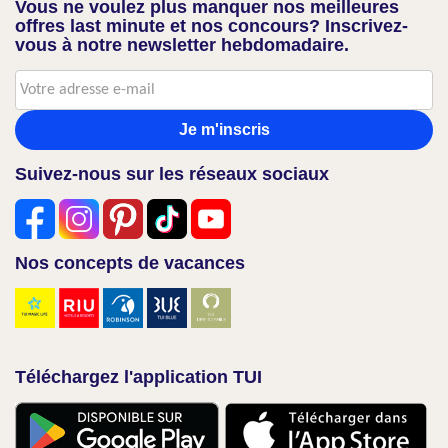
Vous ne voulez plus manquer nos meilleures
offres last minute et nos concours? Inscrivez-
vous à notre newsletter hebdomadaire.
Je m'inscris
Suivez-nous sur les réseaux sociaux
Nos concepts de vacances
Téléchargez l'application TUI