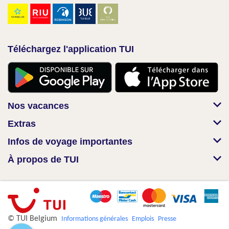
Téléchargez l'application TUI
Nos vacances
Extras
Infos de voyage importantes
À propos de TUI
© TUI Belgium
Informations générales
Emplois
Presse