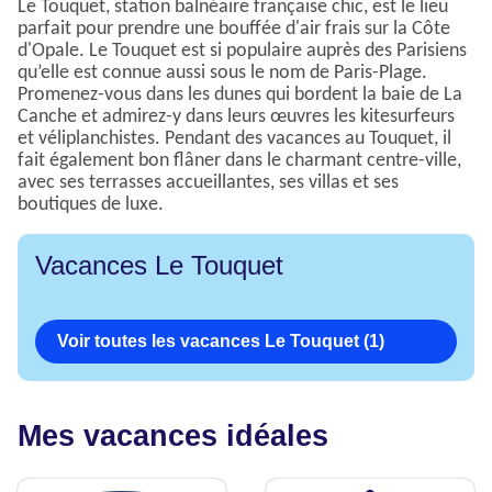
Le Touquet, station balnéaire française chic, est le lieu
parfait pour prendre une bouffée d'air frais sur la Côte
d'Opale. Le Touquet est si populaire auprès des Parisiens
qu’elle est connue aussi sous le nom de Paris-Plage.
Promenez-vous dans les dunes qui bordent la baie de La
Canche et admirez-y dans leurs œuvres les kitesurfeurs
et véliplanchistes. Pendant des vacances au Touquet, il
fait également bon flâner dans le charmant centre-ville,
avec ses terrasses accueillantes, ses villas et ses
boutiques de luxe.
Vacances Le Touquet
Voir toutes les vacances Le Touquet (1)
Mes vacances idéales