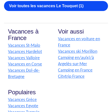
Voir toutes les vacances Le Touquet (1)
Vacances à
Voir aussi
France
Vacances en voiture en
France
Vacances St-Malo
Vacances ski Morillon
Vacances Hardelot
Camping en/au(x)/à
Vacances Valloire
Argelès-sur-Mer
Vacances en Corse
Camping en France
Vacances Dol-de-
Citytrip France
Bretagne
Populaires
Vacances Grèce
Vacances Egypte