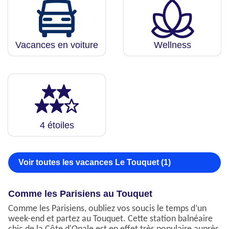
Vacances en voiture
Wellness
4 étoiles
Voir toutes les vacances Le Touquet (1)
Comme les Parisiens au Touquet
Comme les Parisiens, oubliez vos soucis le temps d’un
week-end et partez au Touquet. Cette station balnéaire