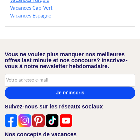
Vacances Turquie
Vacances Cap-Vert
Vacances Espagne
Vous ne voulez plus manquer nos meilleures
offres last minute et nos concours? Inscrivez-
vous à notre newsletter hebdomadaire.
Je m'inscris
Suivez-nous sur les réseaux sociaux
Nos concepts de vacances