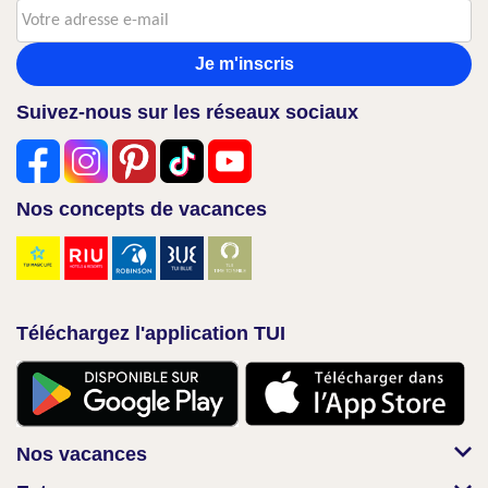
Je m'inscris
Suivez-nous sur les réseaux sociaux
Nos concepts de vacances
Téléchargez l'application TUI
Nos vacances