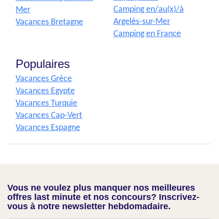
Camping en/au(x)/à
Mer
Argelès-sur-Mer
Vacances Bretagne
Camping en France
Populaires
Vacances Grèce
Vacances Egypte
Vacances Turquie
Vacances Cap-Vert
Vacances Espagne
Vous ne voulez plus manquer nos meilleures
offres last minute et nos concours? Inscrivez-
vous à notre newsletter hebdomadaire.