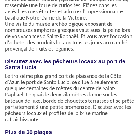
rassemble une foule de curiosités. Flânez dans les
agréables rues étroites et admirez l’impressionnante
basilique Notre-Dame de la Victoire.
Une visite du musée archéologique exposant de
nombreuses amphores grecques vaut aussi la peine lors
de vos vacances à Saint-Raphaël. Et vous avez l’occasion
d’acheter des produits locaux tous les jours au marché
provençal de fruits et légumes.
Discutez avec les pêcheurs locaux au port de
Santa Lucia
Le troisième plus grand port de plaisance de la Côte
d'Azur, le port de Santa Lucia, se situe à seulement
quelques centaines de mètres du centre de Saint-
Raphaël. Le quai de deux kilomètres donne sur les
bateaux de luxe, borde de chouettes terrasses et se prête
parfaitement à une petite promenade. Discutez avec les
pêcheurs locaux et profitez de la brise marine
rafraîchissante.
Plus de 30 plages