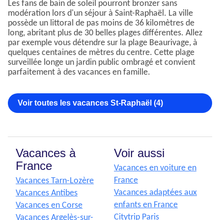
Les fans de bain de soleil pourront bronzer sans
modération lors d'un séjour à Saint-Raphaël. La ville
possède un littoral de pas moins de 36 kilomètres de
long, abritant plus de 30 belles plages différentes. Allez
par exemple vous détendre sur la plage Beaurivage, à
quelques centaines de mètres du centre. Cette plage
surveillée longe un jardin public ombragé et convient
parfaitement à des vacances en famille.
Voir toutes les vacances St-Raphaël (4)
Vacances à
Voir aussi
France
Vacances en voiture en
France
Vacances Tarn-Lozère
Vacances adaptées aux
Vacances Antibes
enfants en France
Vacances en Corse
Citytrip Paris
Vacances Argelès-sur-