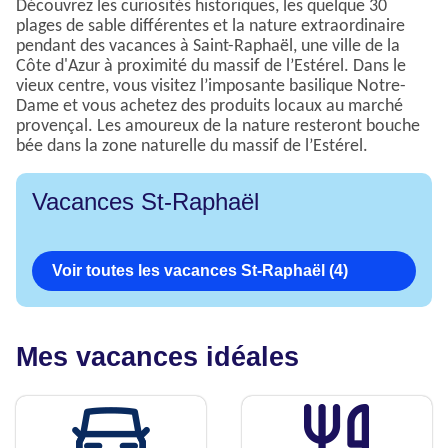
Découvrez les curiosités historiques, les quelque 30
plages de sable différentes et la nature extraordinaire
pendant des vacances à Saint-Raphaël, une ville de la
Côte d'Azur à proximité du massif de l’Estérel. Dans le
vieux centre, vous visitez l’imposante basilique Notre-
Dame et vous achetez des produits locaux au marché
provençal. Les amoureux de la nature resteront bouche
bée dans la zone naturelle du massif de l’Estérel.
Vacances St-Raphaël
Voir toutes les vacances St-Raphaël (4)
Mes vacances idéales