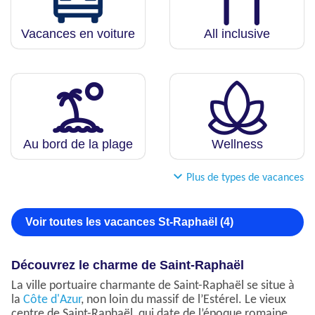
Vacances en voiture
All inclusive
Au bord de la plage
Wellness
Plus de types de vacances
Voir toutes les vacances St-Raphaël (4)
Découvrez le charme de Saint-Raphaël
La ville portuaire charmante de Saint-Raphaël se situe à
la
Côte d'Azur
, non loin du massif de l’Estérel. Le vieux
centre de Saint-Raphaël, qui date de l’époque romaine,