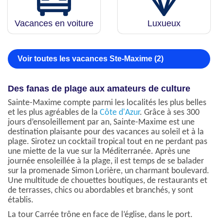
Vacances en voiture
Luxueux
Voir toutes les vacances Ste-Maxime (2)
Des fanas de plage aux amateurs de culture
Sainte-Maxime compte parmi les localités les plus belles
et les plus agréables de la
Côte d'Azur
. Grâce à ses 300
jours d’ensoleillement par an, Sainte-Maxime est une
destination plaisante pour des vacances au soleil et à la
plage. Sirotez un cocktail tropical tout en ne perdant pas
une miette de la vue sur la Méditerranée. Après une
journée ensoleillée à la plage, il est temps de se balader
sur la promenade Simon Lorière, un charmant boulevard.
Une multitude de chouettes boutiques, de restaurants et
de terrasses, chics ou abordables et branchés, y sont
établis.
La tour Carrée trône en face de l’église, dans le port.