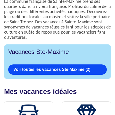
La commune française de Sainte-Maxime prend ses
quartiers dans la riviera française. Profitez du calme de la
plage ou des différentes activités nautiques. Découvrez
les traditions locales au musée et visitez la ville portuaire
de Saint-Tropez. Des vacances à Sainte-Maxime sont
synonymes de vacances réussies tant pour les adeptes de
culture en quête de repos que pour les vacanciers fans
d’aventures.
Vacances Ste-Maxime
Voir toutes les vacances Ste-Maxime (2)
Mes vacances idéales