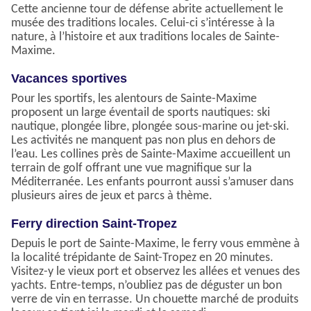
Cette ancienne tour de défense abrite actuellement le
musée des traditions locales. Celui-ci s’intéresse à la
nature, à l’histoire et aux traditions locales de Sainte-
Maxime.
Vacances sportives
Pour les sportifs, les alentours de Sainte-Maxime
proposent un large éventail de sports nautiques: ski
nautique, plongée libre, plongée sous-marine ou jet-ski.
Les activités ne manquent pas non plus en dehors de
l’eau. Les collines près de Sainte-Maxime accueillent un
terrain de golf offrant une vue magnifique sur la
Méditerranée. Les enfants pourront aussi s’amuser dans
plusieurs aires de jeux et parcs à thème.
Ferry direction Saint-Tropez
Depuis le port de Sainte-Maxime, le ferry vous emmène à
la localité trépidante de Saint-Tropez en 20 minutes.
Visitez-y le vieux port et observez les allées et venues des
yachts. Entre-temps, n’oubliez pas de déguster un bon
verre de vin en terrasse. Un chouette marché de produits