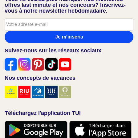
offres last minute et nos concours? Inscrivez-
vous à notre newsletter hebdomadaire.
Je m'inscris
Suivez-nous sur les réseaux sociaux
Nos concepts de vacances
Téléchargez l'application TUI