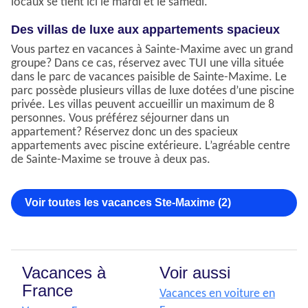
locaux se tient ici le mardi et le samedi.
Des villas de luxe aux appartements spacieux
Vous partez en vacances à Sainte-Maxime avec un grand
groupe? Dans ce cas, réservez avec TUI une villa située
dans le parc de vacances paisible de Sainte-Maxime. Le
parc possède plusieurs villas de luxe dotées d’une piscine
privée. Les villas peuvent accueillir un maximum de 8
personnes. Vous préférez séjourner dans un
appartement? Réservez donc un des spacieux
appartements avec piscine extérieure. L’agréable centre
de Sainte-Maxime se trouve à deux pas.
Voir toutes les vacances Ste-Maxime (2)
Vacances à
Voir aussi
France
Vacances en voiture en