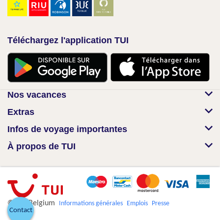
Téléchargez l'application TUI
Nos vacances
Extras
Infos de voyage importantes
À propos de TUI
© TUI Belgium
Informations générales
Emplois
Presse
Contact