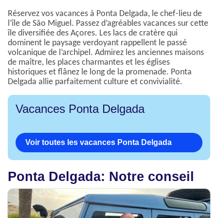
Réservez vos vacances à Ponta Delgada, le chef-lieu de
l’île de São Miguel. Passez d’agréables vacances sur cette
île diversifiée des Açores. Les lacs de cratère qui
dominent le paysage verdoyant rappellent le passé
volcanique de l’archipel. Admirez les anciennes maisons
de maître, les places charmantes et les églises
historiques et flânez le long de la promenade. Ponta
Delgada allie parfaitement culture et convivialité.
Vacances Ponta Delgada
Voir toutes les vacances Ponta Delgada
Ponta Delgada: Notre conseil