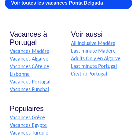
Voir toutes les vacances Ponta Delgada
Vacances à
Voir aussi
Portugal
All inclusive Madère
Last minute Madère
Vacances Madère
Adults Only en Algarve
Vacances Algarve
Last minute Portugal
Vacances Côte de
Citytrip Portugal
Lisbonne
Vacances Portugal
Vacances Funchal
Populaires
Vacances Grèce
Vacances Egypte
Vacances Turquie