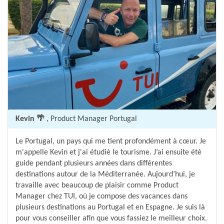
Kevin 🌴
, Product Manager Portugal
Le Portugal, un pays qui me tient profondément à cœur. Je
m'appelle Kevin et j'ai étudié le tourisme. J’ai ensuite été
guide pendant plusieurs années dans différentes
destinations autour de la Méditerranée. Aujourd’hui, je
travaille avec beaucoup de plaisir comme Product
Manager chez TUI, où je compose des vacances dans
plusieurs destinations au Portugal et en Espagne. Je suis là
pour vous conseiller afin que vous fassiez le meilleur choix.