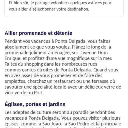
Et bien sûr, je partage volontiers quelques astuces pour
vous aider à sélectionner votre destination.
Allier promenade et détente
Pendant vos vacances à Ponta Delgada, vous faites
absolument ce que vous voulez. Flânez le long de la
promenade joliment aménagée, sur l’avenue Dom
Enrique, et profitez d’une vue magnifique sur la mer.
Faites du shopping dans les nombreuses rues
commerçantes étroites de Ponta Delgada. Quand vous
en avez assez de vous promener et de faire des
emplettes, cherchez un restaurant ou une terrasse où
savourer une spécialité locale avec un délicieux verre de
viño verde ou Port.
Églises, portes et jardins
Les adeptes de culture seront au paradis pendant des
vacances à Ponta Delgada. Vous pouvez visiter plusieurs
églises, comme la Sao Joao, la Sao Pedro et la principale