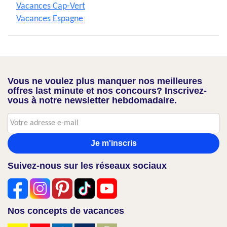
Vacances Cap-Vert
Vacances Espagne
Vous ne voulez plus manquer nos meilleures
offres last minute et nos concours? Inscrivez-
vous à notre newsletter hebdomadaire.
Je m'inscris
Suivez-nous sur les réseaux sociaux
Nos concepts de vacances