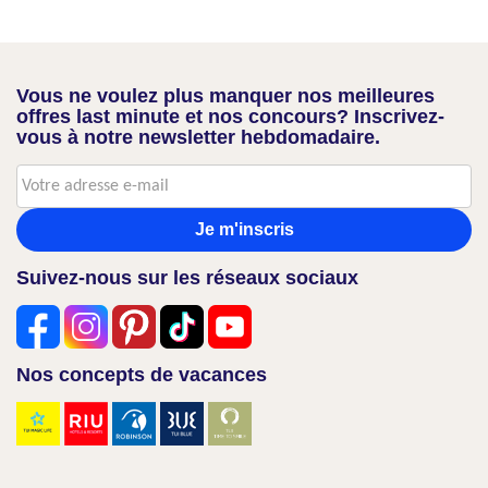
Vous ne voulez plus manquer nos meilleures
offres last minute et nos concours? Inscrivez-
vous à notre newsletter hebdomadaire.
Je m'inscris
Suivez-nous sur les réseaux sociaux
Nos concepts de vacances