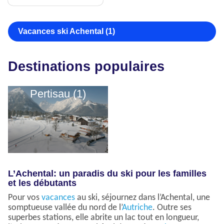
Vacances ski Achental (1)
Destinations populaires
Pertisau (1)
L’Achental: un paradis du ski pour les familles
et les débutants
Pour vos
vacances
au ski, séjournez dans l’Achental, une
somptueuse vallée du nord de l’
Autriche
. Outre ses
superbes stations, elle abrite un lac tout en longueur,