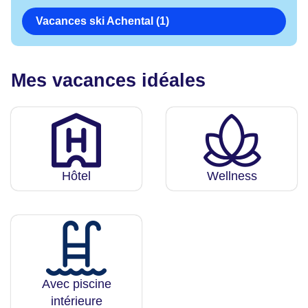
Vacances ski Achental (1)
Mes vacances idéales
Hôtel
Wellness
Avec piscine
intérieure