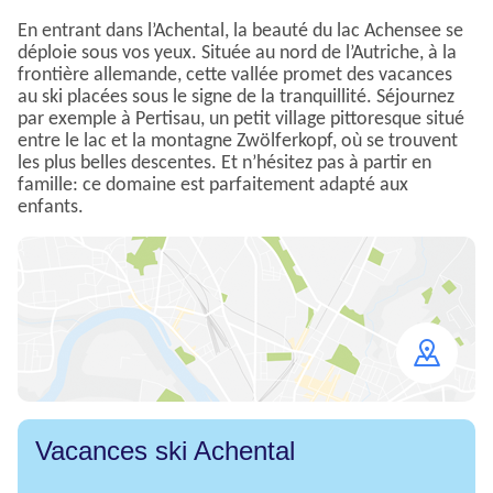
En entrant dans l’Achental, la beauté du lac Achensee se
déploie sous vos yeux. Située au nord de l’Autriche, à la
frontière allemande, cette vallée promet des vacances
au ski placées sous le signe de la tranquillité. Séjournez
par exemple à Pertisau, un petit village pittoresque situé
entre le lac et la montagne Zwölferkopf, où se trouvent
les plus belles descentes. Et n’hésitez pas à partir en
famille: ce domaine est parfaitement adapté aux
enfants.
Open
map
Vacances ski Achental