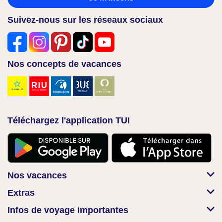
Suivez-nous sur les réseaux sociaux
Nos concepts de vacances
Téléchargez l'application TUI
Nos vacances
Extras
Infos de voyage importantes