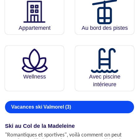
Appartement
Au bord des pistes
Wellness
Avec piscine
intérieure
Vacances ski Valmorel (3)
Ski au Col de la Madeleine
"Romantiques et sportives", voilà comment on peut