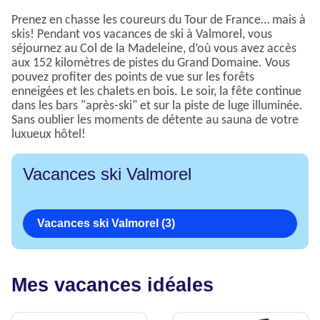
Prenez en chasse les coureurs du Tour de France… mais à
skis! Pendant vos vacances de ski à Valmorel, vous
séjournez au Col de la Madeleine, d’où vous avez accès
aux 152 kilomètres de pistes du Grand Domaine. Vous
pouvez profiter des points de vue sur les forêts
enneigées et les chalets en bois. Le soir, la fête continue
dans les bars "après-ski" et sur la piste de luge illuminée.
Sans oublier les moments de détente au sauna de votre
luxueux hôtel!
Vacances ski Valmorel
Vacances ski Valmorel (3)
Mes vacances idéales