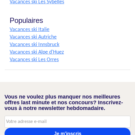
Vacances ski Les Sybelles
Populaires
Vacances ski Italie
Vacances ski Autriche
Vacances ski Innsbruck
Vacances ski Alpe d'Huez
Vacances ski Les Orres
Vous ne voulez plus manquer nos meilleures
offres last minute et nos concours? Inscrivez-
vous à notre newsletter hebdomadaire.
Je m'inscris