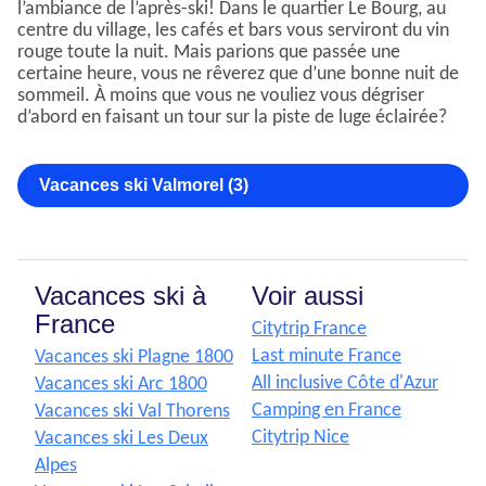
l’ambiance de l’après-ski! Dans le quartier Le Bourg, au
centre du village, les cafés et bars vous serviront du vin
rouge toute la nuit. Mais parions que passée une
certaine heure, vous ne rêverez que d’une bonne nuit de
sommeil. À moins que vous ne vouliez vous dégriser
d’abord en faisant un tour sur la piste de luge éclairée?
Vacances ski Valmorel (3)
Vacances ski à
Voir aussi
France
Citytrip France
Last minute France
Vacances ski Plagne 1800
All inclusive Côte d'Azur
Vacances ski Arc 1800
Camping en France
Vacances ski Val Thorens
Citytrip Nice
Vacances ski Les Deux
Alpes