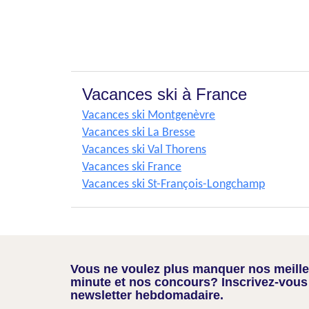
Vacances ski à France
Vacances ski Montgenèvre
Vacances ski La Bresse
Vacances ski Val Thorens
Vacances ski France
Vacances ski St-François-Longchamp
Vous ne voulez plus manquer nos meilleu
minute et nos concours? Inscrivez-vous
newsletter hebdomadaire.