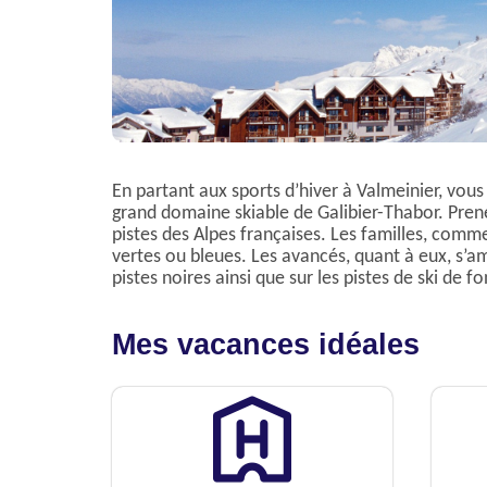
En partant aux sports d’hiver à Valmeinier, vous 
grand domaine skiable de Galibier-Thabor. Prene
pistes des Alpes françaises. Les familles, comme
vertes ou bleues. Les avancés, quant à eux, s’
pistes noires ainsi que sur les pistes de ski de f
Mes vacances idéales