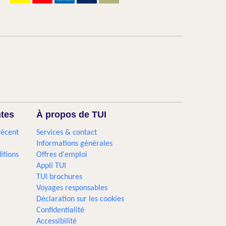
ntes
À propos de TUI
récent
Services & contact
Informations générales
itions
Offres d'emploi
Appli TUI
TUI brochures
Voyages responsables
Déclaration sur les cookies
Confidentialité
Accessibilité