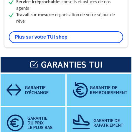
Service irréprochable
: conseils et astuces de nos
agents
Travail sur mesure
: organisation de votre séjour de
rêve
Plus sur votre TUI shop