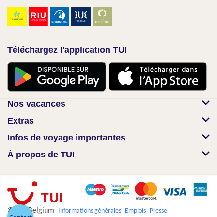
Téléchargez l'application TUI
Nos vacances
Extras
Infos de voyage importantes
À propos de TUI
© TUI Belgium
Informations générales
Emplois
Presse