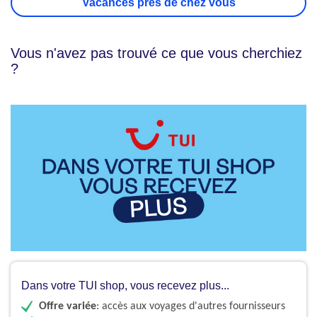
Vacances près de chez vous
Vous n'avez pas trouvé ce que vous cherchiez
?
Dans votre TUI shop, vous recevez plus...
Offre variée
: accès aux voyages d'autres fournisseurs