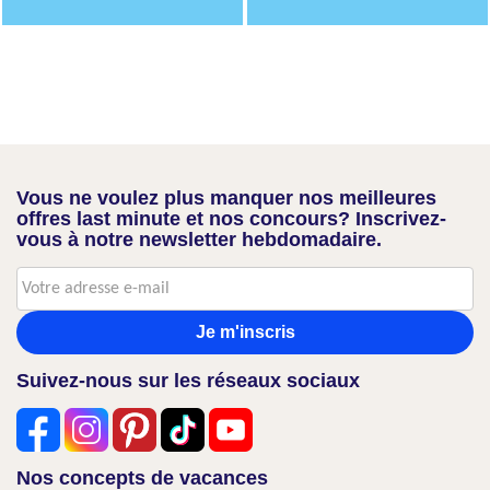
Vous ne voulez plus manquer nos meilleures
offres last minute et nos concours? Inscrivez-
vous à notre newsletter hebdomadaire.
Je m'inscris
Suivez-nous sur les réseaux sociaux
Nos concepts de vacances