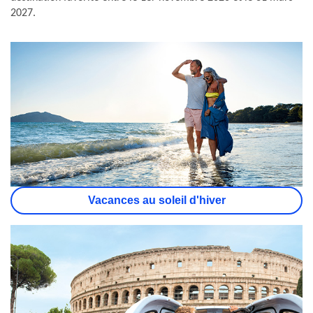
2027.
Vacances au soleil d'hiver