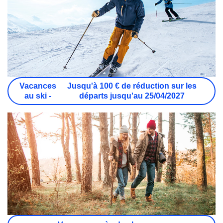
Vacances
Jusqu'à 100 € de réduction sur les
au ski -
départs jusqu'au 25/04/2027