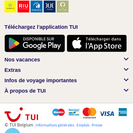
Téléchargez l'application TUI
Nos vacances
Extras
Infos de voyage importantes
À propos de TUI
© TUI Belgium
Informations générales
Emplois
Presse