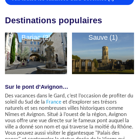
Destinations populaires
Barjac (2)
Sauve (1)
Sur le pont d’Avignon…
Des vacances dans le Gard, c’est l’occasion de profiter du
soleil du Sud de la
France
et d’explorer ses trésors
naturels et ses nombreuses villes historiques comme
Nîmes et Avignon. Situé à l’ouest de la région, Avignon
vous offre une vue directe sur le fameux pont auquel la
ville a donné son nom et qui traverse la moitié du Rhône.
Vous pouvez aussi visiter le gigantesque "Palais des