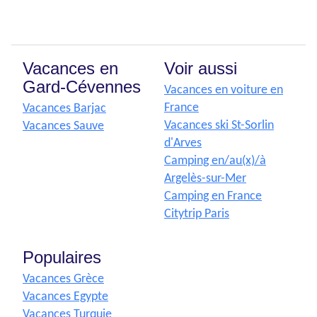
Vacances en
Voir aussi
Gard-Cévennes
Vacances en voiture en
France
Vacances Barjac
Vacances ski St-Sorlin
Vacances Sauve
d'Arves
Camping en/au(x)/à
Argelès-sur-Mer
Camping en France
Citytrip Paris
Populaires
Vacances Grèce
Vacances Egypte
Vacances Turquie