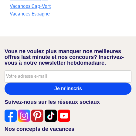
Vacances Cap-Vert
Vacances Espagne
Vous ne voulez plus manquer nos meilleures
offres last minute et nos concours? Inscrivez-
vous à notre newsletter hebdomadaire.
Je m'inscris
Suivez-nous sur les réseaux sociaux
Nos concepts de vacances