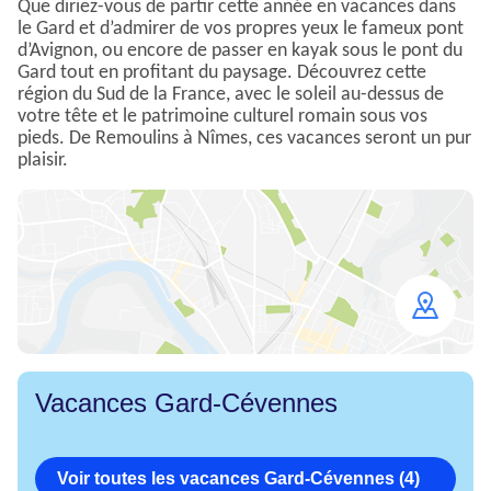
Que diriez-vous de partir cette année en vacances dans
le Gard et d’admirer de vos propres yeux le fameux pont
d’Avignon, ou encore de passer en kayak sous le pont du
Gard tout en profitant du paysage. Découvrez cette
région du Sud de la France, avec le soleil au-dessus de
votre tête et le patrimoine culturel romain sous vos
pieds. De Remoulins à Nîmes, ces vacances seront un pur
plaisir.
Open
map
Vacances Gard-Cévennes
Voir toutes les vacances Gard-Cévennes (4)