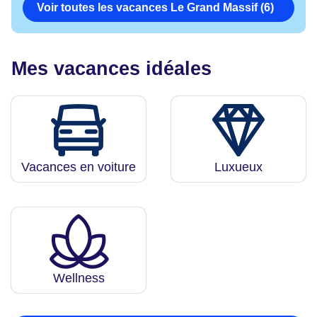
Voir toutes les vacances Le Grand Massif (6)
Mes vacances idéales
Vacances en voiture
Luxueux
Wellness