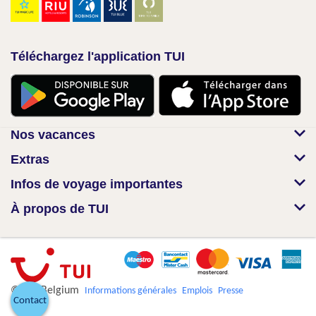
Téléchargez l'application TUI
Nos vacances
Extras
Infos de voyage importantes
À propos de TUI
© TUI Belgium
Informations générales
Emplois
Presse
Contact