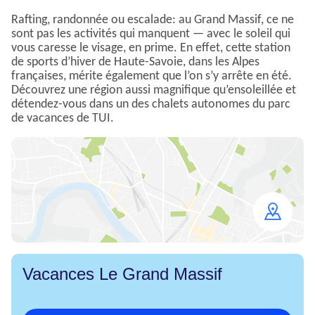
Rafting, randonnée ou escalade: au Grand Massif, ce ne
sont pas les activités qui manquent — avec le soleil qui
vous caresse le visage, en prime. En effet, cette station
de sports d’hiver de Haute-Savoie, dans les Alpes
françaises, mérite également que l’on s’y arrête en été.
Découvrez une région aussi magnifique qu’ensoleillée et
détendez-vous dans un des chalets autonomes du parc
de vacances de TUI.
Open
map
Vacances Le Grand Massif