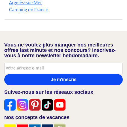
Argelès-sur-Mer
Camping en France
Vous ne voulez plus manquer nos meilleures
offres last minute et nos concours? Inscrivez-
vous à notre newsletter hebdomadaire.
Je m'inscris
Suivez-nous sur les réseaux sociaux
Nos concepts de vacances