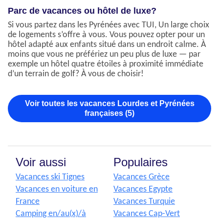
Parc de vacances ou hôtel de luxe?
Si vous partez dans les Pyrénées avec TUI, Un large choix
de logements s’offre à vous. Vous pouvez opter pour un
hôtel adapté aux enfants situé dans un endroit calme. À
moins que vous ne préfériez un peu plus de luxe — par
exemple un hôtel quatre étoiles à proximité immédiate
d’un terrain de golf? À vous de choisir!
Voir toutes les vacances Lourdes et Pyrénées
françaises (5)
Voir aussi
Populaires
Vacances ski Tignes
Vacances Grèce
Vacances en voiture en
Vacances Egypte
France
Vacances Turquie
Camping en/au(x)/à
Vacances Cap-Vert