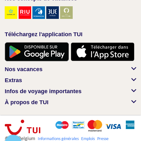
Téléchargez l'application TUI
Nos vacances
Extras
Infos de voyage importantes
À propos de TUI
© TUI Belgium
Informations générales
Emplois
Presse