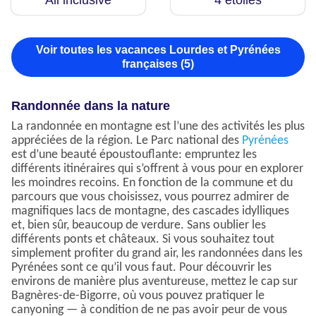
All inclusive
4 étoiles
Voir toutes les vacances Lourdes et Pyrénées
françaises (5)
Randonnée dans la nature
La randonnée en montagne est l’une des activités les plus
appréciées de la région. Le Parc national des
Pyrénées
est d’une beauté époustouflante: empruntez les
différents itinéraires qui s’offrent à vous pour en explorer
les moindres recoins. En fonction de la commune et du
parcours que vous choisissez, vous pourrez admirer de
magnifiques lacs de montagne, des cascades idylliques
et, bien sûr, beaucoup de verdure. Sans oublier les
différents ponts et châteaux. Si vous souhaitez tout
simplement profiter du grand air, les randonnées dans les
Pyrénées sont ce qu’il vous faut. Pour découvrir les
environs de manière plus aventureuse, mettez le cap sur
Bagnères-de-Bigorre, où vous pouvez pratiquer le
canyoning — à condition de ne pas avoir peur de vous