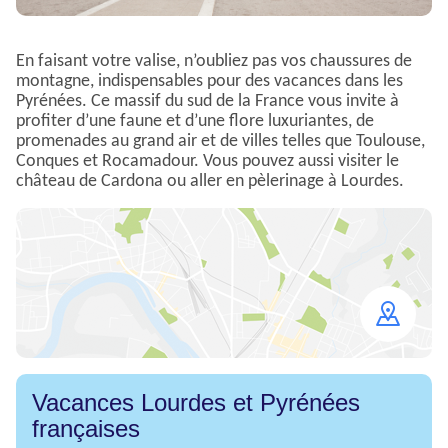
En faisant votre valise, n’oubliez pas vos chaussures de
montagne, indispensables pour des vacances dans les
Pyrénées. Ce massif du sud de la France vous invite à
profiter d’une faune et d’une flore luxuriantes, de
promenades au grand air et de villes telles que Toulouse,
Conques et Rocamadour. Vous pouvez aussi visiter le
château de Cardona ou aller en pèlerinage à Lourdes.
Open
map
Vacances Lourdes et Pyrénées
françaises