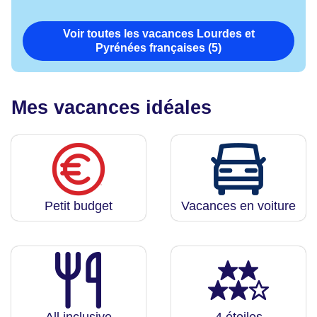
Voir toutes les vacances Lourdes et
Pyrénées françaises (5)
Mes vacances idéales
Petit budget
Vacances en voiture