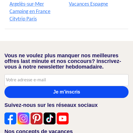
Argelès-sur-Mer
Vacances Espagne
Camping en France
Citytrip Paris
Vous ne voulez plus manquer nos meilleures
offres last minute et nos concours? Inscrivez-
vous à notre newsletter hebdomadaire.
Je m'inscris
Suivez-nous sur les réseaux sociaux
Nos concepts de vacances