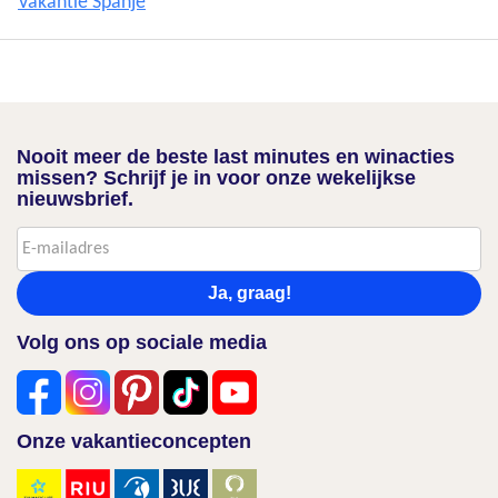
Vakantie Spanje
Nooit meer de beste last minutes en winacties
missen? Schrijf je in voor onze wekelijkse
nieuwsbrief.
Ja, graag!
Volg ons op sociale media
Onze vakantieconcepten