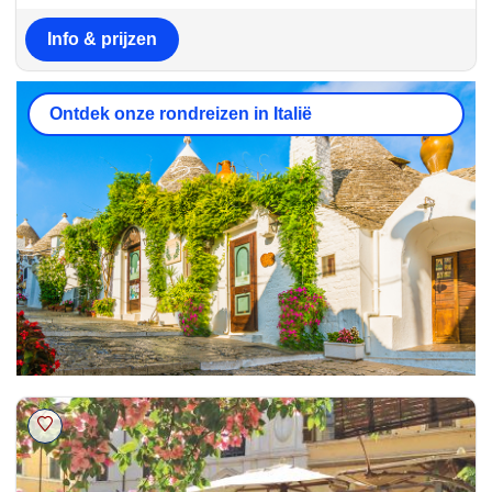
Info & prijzen
Ontdek onze rondreizen in Italië