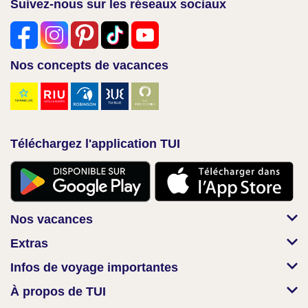
Suivez-nous sur les réseaux sociaux
Nos concepts de vacances
Téléchargez l'application TUI
Nos vacances
Extras
Infos de voyage importantes
À propos de TUI