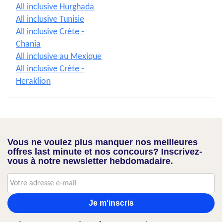
All inclusive Hurghada
All inclusive Tunisie
All inclusive Crète -
Chania
All inclusive au Mexique
All inclusive Crète -
Heraklion
Vous ne voulez plus manquer nos meilleures
offres last minute et nos concours? Inscrivez-
vous à notre newsletter hebdomadaire.
Je m'inscris