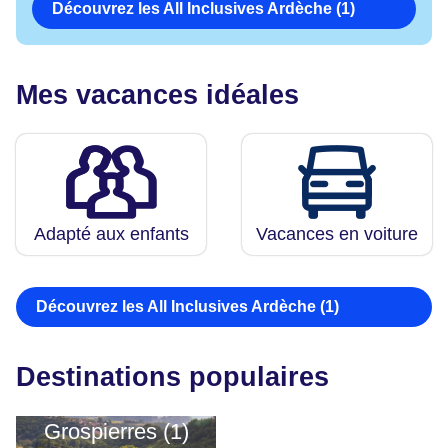
Découvrez les All Inclusives Ardèche (1)
Mes vacances idéales
Adapté aux enfants
Vacances en voiture
Découvrez les All Inclusives Ardèche (1)
Destinations populaires
Grospierres (1)