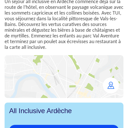
Un séjour all inclusive en Ardèche commence déjà sur la
route de l’hôtel, en observant le paysage volcanique avec
les sommets capricieux et les collines boisées. Avec TUI,
vous séjournez dans la localité pittoresque de Vals-les-
Bains. Découvrez les vertus curatives des sources
minérales et dégustez les bières à base de châtaignes et
de myrtilles. Emmenez les enfants au parc Val Aventure
et terminez par un poulet aux écrevisses au restaurant à
la carte all inclusive.
Open
map
All Inclusive Ardèche