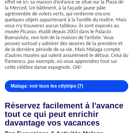
effet né ici: sa maison d’enfance se situe sur la Plaza de
la Merced. Un bâtiment, à la façade jaune pâle
agrémentée de volets verts, qui renferme encore
quelques objets appartenant à la famille du maître. Mais
vous n’y trouverez aucun tableau: ils sont exposés au
musée Picasso, établi depuis 2003 dans le Palacio
Buenavista, non loin de la maison de l’artiste. Vous
pouvez surtout y admirer des œuvres de la première et
de la dernière période de sa vie. Mais Malaga compte
d’autres musées qui valent assurément le détour. Celui du
flamenco, par exemple, où vous apprendrez tout sur
cette célèbre danse espagnole. Olé!
Malaga: voir tous les citytrips (7)
Réservez facilement à l'avance
tout ce qui peut enrichir
davantage vos vacances