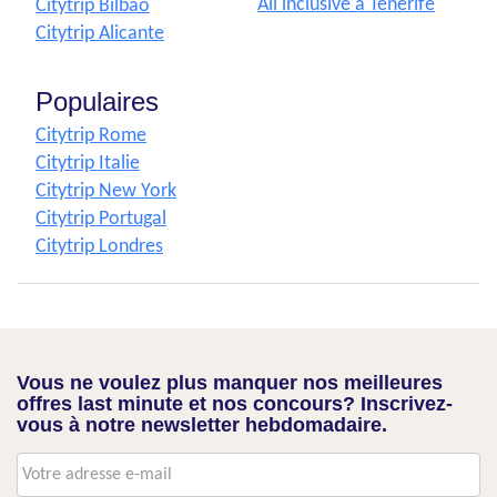
All inclusive à Tenerife
Citytrip Bilbao
Citytrip Alicante
Populaires
Citytrip Rome
Citytrip Italie
Citytrip New York
Citytrip Portugal
Citytrip Londres
Vous ne voulez plus manquer nos meilleures
offres last minute et nos concours? Inscrivez-
vous à notre newsletter hebdomadaire.