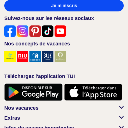
Je m'inscris
Suivez-nous sur les réseaux sociaux
Nos concepts de vacances
Téléchargez l'application TUI
Nos vacances
Extras