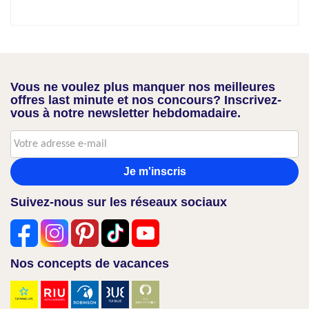
Vous ne voulez plus manquer nos meilleures
offres last minute et nos concours? Inscrivez-
vous à notre newsletter hebdomadaire.
Je m'inscris
Suivez-nous sur les réseaux sociaux
Nos concepts de vacances