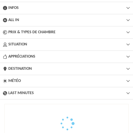
INFOS
ALL IN
PRIX & TYPES DE CHAMBRE
SITUATION
APPRÉCIATIONS
DESTINATION
MÉTÉO
LAST MINUTES