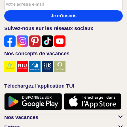
Je m'inscris
Suivez-nous sur les réseaux sociaux
Nos concepts de vacances
Téléchargez l'application TUI
Nos vacances