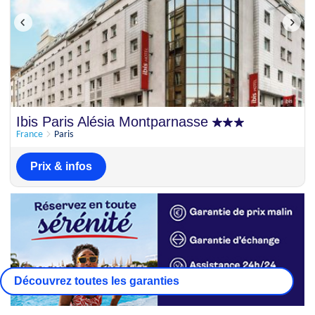
Ibis Paris Alésia Montparnasse
France
Paris
Prix & infos
Découvrez toutes les garanties