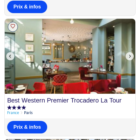
Prix & infos
Best Western Premier Trocadero La Tour
France
Paris
Prix & infos