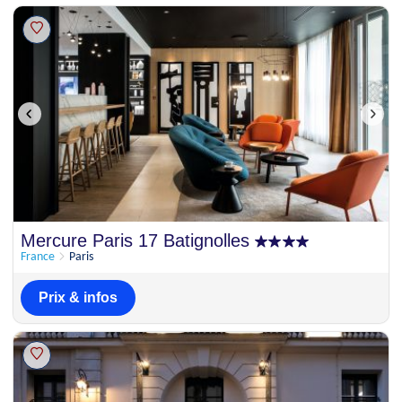
Mercure Paris 17 Batignolles
France
Paris
Prix & infos