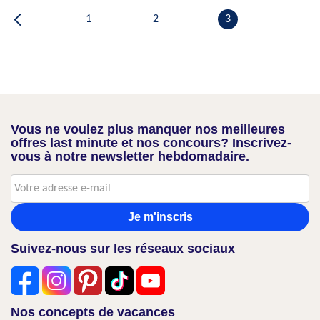
1
2
3
Vous ne voulez plus manquer nos meilleures
offres last minute et nos concours? Inscrivez-
vous à notre newsletter hebdomadaire.
Je m'inscris
Suivez-nous sur les réseaux sociaux
Nos concepts de vacances