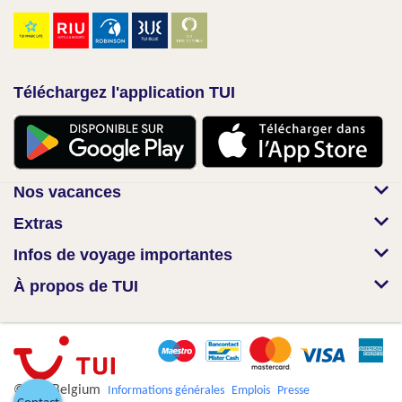
Téléchargez l'application TUI
Nos vacances
Extras
Infos de voyage importantes
À propos de TUI
© TUI Belgium
Informations générales
Emplois
Presse