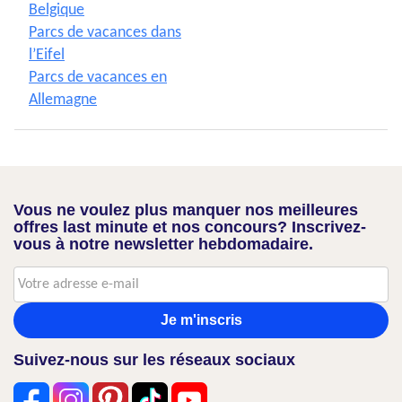
Belgique
Parcs de vacances dans
l’Eifel
Parcs de vacances en
Allemagne
Vous ne voulez plus manquer nos meilleures
offres last minute et nos concours? Inscrivez-
vous à notre newsletter hebdomadaire.
Je m'inscris
Suivez-nous sur les réseaux sociaux