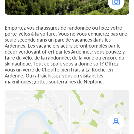
Emportez vos chaussures de randonnée ou fixez votre
porte-vélos à la voiture. Vous ne vous ennuierez pas une
seule seconde dans un parc de vacances dans les
Ardennes. Les vacanciers actifs seront comblés par le
décor verdoyant offert par les Ardennes: vous pouvez y
faire du vélo, de la randonnée, de la voile ou encore du
ski nautique. Tout ce sport vous a donné soif? Offrez-
vous un verre de Chouffe bien frais à La Roche-en-
Ardenne. Ou rafraîchissez-vous en visitant les
magnifiques grottes souterraines de Neptune.
Open
map