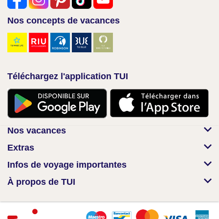
Nos concepts de vacances
Téléchargez l'application TUI
Nos vacances
Extras
Infos de voyage importantes
À propos de TUI