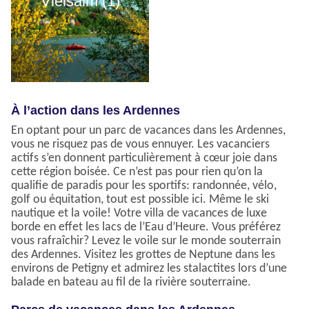
Vielsalm (1)
À l’action dans les Ardennes
En optant pour un parc de vacances dans les Ardennes,
vous ne risquez pas de vous ennuyer. Les vacanciers
actifs s’en donnent particulièrement à cœur joie dans
cette région boisée. Ce n’est pas pour rien qu’on la
qualifie de paradis pour les sportifs: randonnée, vélo,
golf ou équitation, tout est possible ici. Même le ski
nautique et la voile! Votre villa de vacances de luxe
borde en effet les lacs de l’Eau d’Heure. Vous préférez
vous rafraîchir? Levez le voile sur le monde souterrain
des Ardennes. Visitez les grottes de Neptune dans les
environs de Petigny et admirez les stalactites lors d’une
balade en bateau au fil de la rivière souterraine.