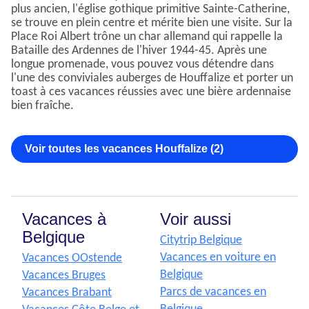
plus ancien, l'église gothique primitive Sainte-Catherine,
se trouve en plein centre et mérite bien une visite. Sur la
Place Roi Albert trône un char allemand qui rappelle la
Bataille des Ardennes de l'hiver 1944-45. Après une
longue promenade, vous pouvez vous détendre dans
l'une des conviviales auberges de Houffalize et porter un
toast à ces vacances réussies avec une bière ardennaise
bien fraîche.
Voir toutes les vacances Houffalize (2)
Vacances à
Voir aussi
Belgique
Citytrip Belgique
Vacances en voiture en
Vacances OOstende
Belgique
Vacances Bruges
Parcs de vacances en
Vacances Brabant