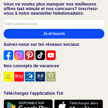
Vous ne voulez plus manquer nos meilleures
offres last minute et nos concours? Inscrivez-
vous à notre newsletter hebdomadaire.
Je m'inscris
Suivez-nous sur les réseaux sociaux
Nos concepts de vacances
Téléchargez l'application TUI