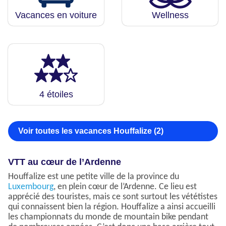
Vacances en voiture
Wellness
4 étoiles
Voir toutes les vacances Houffalize (2)
VTT au cœur de l’Ardenne
Houffalize est une petite ville de la province du
Luxembourg
, en plein cœur de l’Ardenne. Ce lieu est
apprécié des touristes, mais ce sont surtout les vététistes
qui connaissent bien la région. Houffalize a ainsi accueilli
les championnats du monde de mountain bike pendant