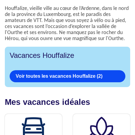
Houffalize, vieille ville au cœur de l’Ardenne, dans le nord
de la province du Luxembourg, est le paradis des
amateurs de VTT. Mais que vous soyez à vélo ou à pied,
ces vacances sont l’occasion d’explorer la vallée de
l'Ourthe et ses environs. Ne manquez pas le rocher du
Hérou, qui vous ouvre une vue magnifique sur l'Ourthe.
Vacances Houffalize
Voir toutes les vacances Houffalize (2)
Mes vacances idéales