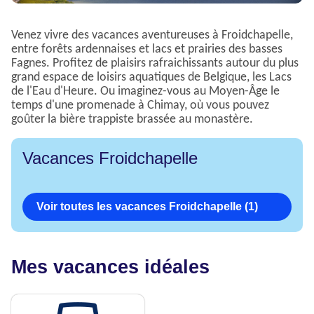
Venez vivre des vacances aventureuses à Froidchapelle,
entre forêts ardennaises et lacs et prairies des basses
Fagnes. Profitez de plaisirs rafraichissants autour du plus
grand espace de loisirs aquatiques de Belgique, les Lacs
de l'Eau d'Heure. Ou imaginez-vous au Moyen-Âge le
temps d'une promenade à Chimay, où vous pouvez
goûter la bière trappiste brassée au monastère.
Vacances Froidchapelle
Voir toutes les vacances Froidchapelle (1)
Mes vacances idéales