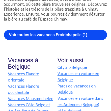
Scourmont, où cette bière trouve ses origines. Découvrez
l'histoire et les trésors de la bière trappiste à Chimay
Experience. Ensuite, vous pourrez évidemment déguster
la bière au café de l'Espace Chimay!
Voir toutes les vacances Froidchapelle (1)
Vacances à
Voir aussi
Belgique
Citytrip Belgique
Vacances en voiture en
Vacances Flandre
Belgique
orientale
Parcs de vacances en
Vacances Flandre
Belgique
occidentale
Vacances en voiture dans
Vacances Maasmechelen
les Ardennes (Belgique)
Vacances Côte Belge et