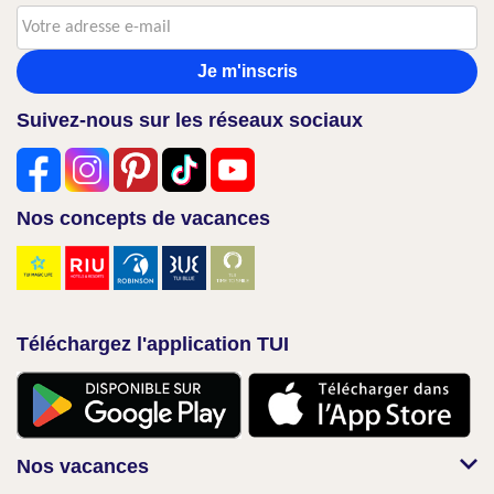
Je m'inscris
Suivez-nous sur les réseaux sociaux
Nos concepts de vacances
Téléchargez l'application TUI
Nos vacances