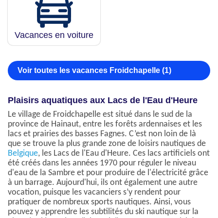
Vacances en voiture
Voir toutes les vacances Froidchapelle (1)
Plaisirs aquatiques aux Lacs de l'Eau d'Heure
Le village de Froidchapelle est situé dans le sud de la
province de Hainaut, entre les forêts ardennaises et les
lacs et prairies des basses Fagnes. C’est non loin de là
que se trouve la plus grande zone de loisirs nautiques de
Belgique
, les Lacs de l'Eau d'Heure. Ces lacs artificiels ont
été créés dans les années 1970 pour réguler le niveau
d'eau de la Sambre et pour produire de l'électricité grâce
à un barrage. Aujourd'hui, ils ont également une autre
vocation, puisque les vacanciers s’y rendent pour
pratiquer de nombreux sports nautiques. Ainsi, vous
pouvez y apprendre les subtilités du ski nautique sur la