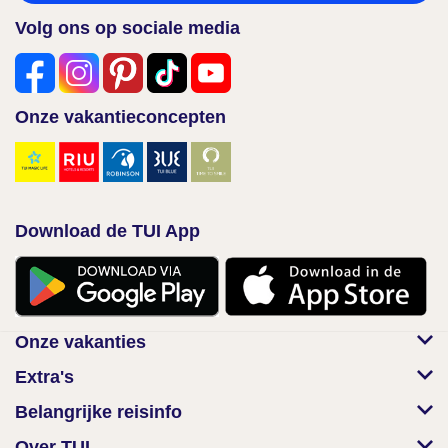
Volg ons op sociale media
Onze vakantieconcepten
Download de TUI App
Onze vakanties
Extra's
Belangrijke reisinfo
Over TUI