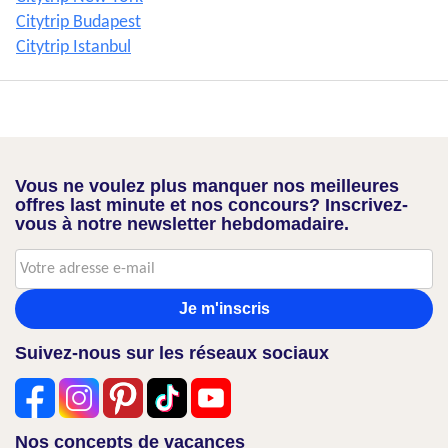
Citytrip Budapest
Citytrip Istanbul
Vous ne voulez plus manquer nos meilleures
offres last minute et nos concours? Inscrivez-
vous à notre newsletter hebdomadaire.
Je m'inscris
Suivez-nous sur les réseaux sociaux
Nos concepts de vacances