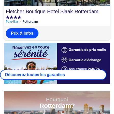
Fletcher Boutique Hotel Slaak-Rotterdam
Pays-Bas
Rotterdam
Prix & infos
Découvrez toutes les garanties
Pourquoi
Rotterdam?