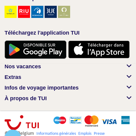
Téléchargez l'application TUI
Nos vacances
Extras
Infos de voyage importantes
À propos de TUI
© TUI Belgium
Informations générales
Emplois
Presse